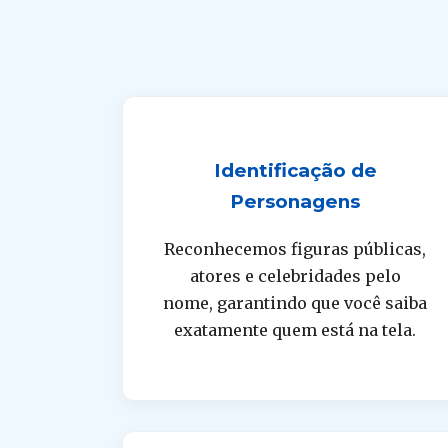
Identificação de
Personagens
Reconhecemos figuras públicas,
atores e celebridades pelo
nome, garantindo que você saiba
exatamente quem está na tela.