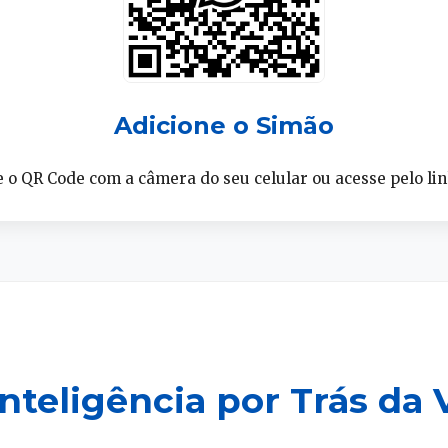
Adicione o Simão
 o QR Code com a câmera do seu celular ou acesse pelo lin
Inteligência por Trás da 