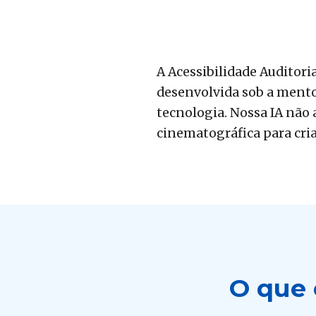
A Acessibilidade Auditori
desenvolvida sob a mentor
tecnologia. Nossa IA não 
cinematográfica para cria
O que 