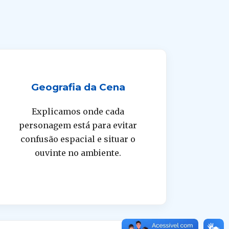
Geografia da Cena
Explicamos onde cada
personagem está para evitar
confusão espacial e situar o
ouvinte no ambiente.