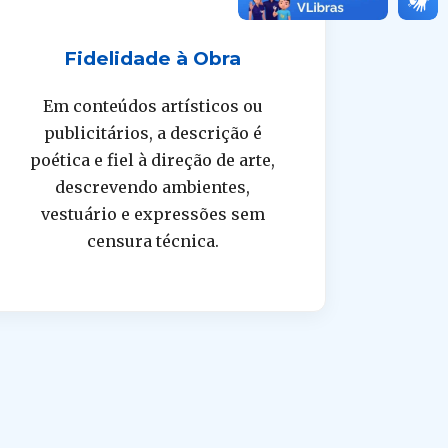
Fidelidade à Obra
Em conteúdos artísticos ou
publicitários, a descrição é
poética e fiel à direção de arte,
descrevendo ambientes,
vestuário e expressões sem
censura técnica.