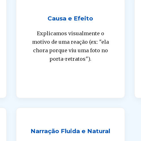
Causa e Efeito
Explicamos visualmente o
motivo de uma reação (ex: "ela
chora porque viu uma foto no
porta-retratos").
Narração Fluida e Natural