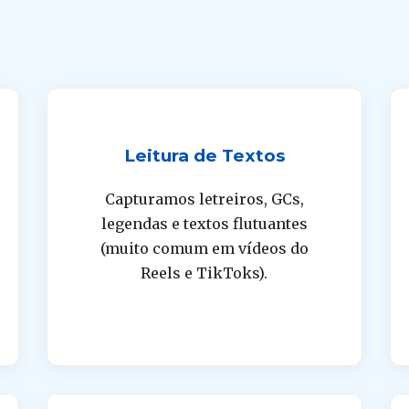
Leitura de Textos
Capturamos letreiros, GCs,
legendas e textos flutuantes
(muito comum em vídeos do
Reels e TikToks).