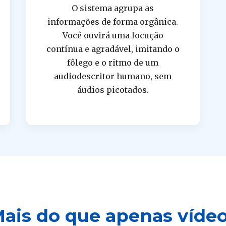
O sistema agrupa as
informações de forma orgânica.
Você ouvirá uma locução
contínua e agradável, imitando o
fôlego e o ritmo de um
audiodescritor humano, sem
áudios picotados.
ais do que apenas víde